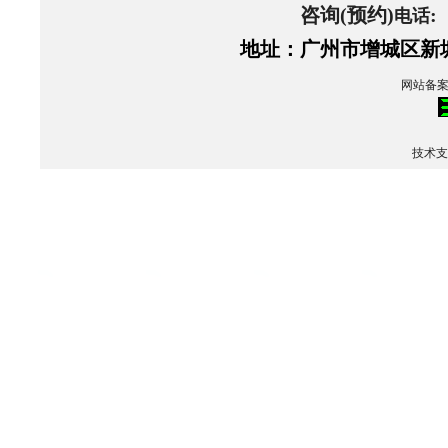
咨询(预约)
:
电话
地址：广州市增城区新塘
网站备案
技术支